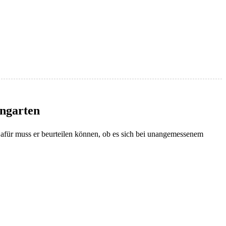
ingarten
 Dafür muss er beurteilen können, ob es sich bei unangemessenem