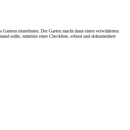
es Gartens einnehmen. Der Garten macht dann einen verwilderten
and sollte, mittelsin einer Checkliste, erfasst und dokumentiert