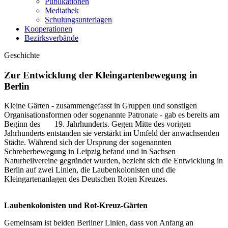
Publikationen
Mediathek
Schulungsunterlagen
Kooperationen
Bezirksverbände
Geschichte
Zur Entwicklung der Kleingartenbewegung in
Berlin
Kleine Gärten - zusammengefasst in Gruppen und sonstigen
Organisationsformen oder sogenannte Patronate - gab es bereits am
Beginn des 19. Jahrhunderts. Gegen Mitte des vorigen
Jahrhunderts entstanden sie verstärkt im Umfeld der anwachsenden
Städte. Während sich der Ursprung der sogenannten
Schreberbewegung in Leipzig befand und in Sachsen
Naturheilvereine gegründet wurden, bezieht sich die Entwicklung in
Berlin auf zwei Linien, die Laubenkolonisten und die
Kleingartenanlagen des Deutschen Roten Kreuzes.
Laubenkolonisten und Rot-Kreuz-Gärten
Gemeinsam ist beiden Berliner Linien, dass von Anfang an