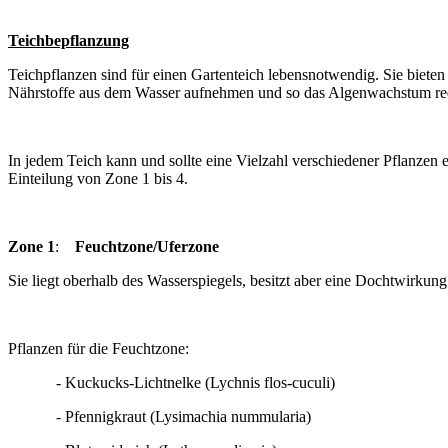
Teichbepflanzung
Teichpflanzen sind für einen Gartenteich lebensnotwendig. Sie bieten 
Nährstoffe aus dem Wasser aufnehmen und so das Algenwachstum re
In jedem Teich kann und sollte eine Vielzahl verschiedener Pflanzen 
Einteilung von Zone 1 bis 4.
Zone 1
:
Feuchtzone/Uferzone
Sie liegt oberhalb des Wasserspiegels, besitzt aber eine Dochtwirku
Pflanzen für die Feuchtzone:
- Kuckucks-Lichtnelke (Lychnis flos-cuculi)
- Pfennigkraut (Lysimachia nummularia)