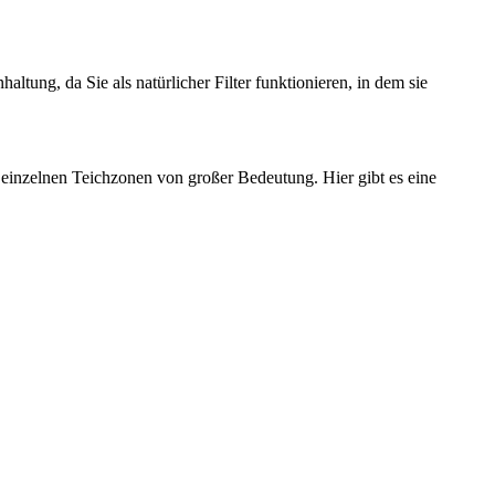
tung, da Sie als natürlicher Filter funktionieren, in dem sie
e einzelnen Teichzonen von großer Bedeutung. Hier gibt es eine