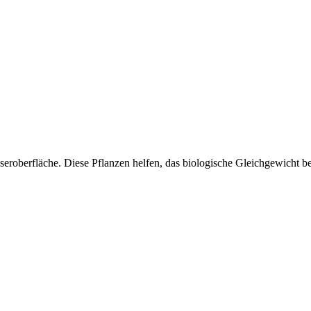
eroberfläche. Diese Pflanzen helfen, das biologische Gleichgewicht be