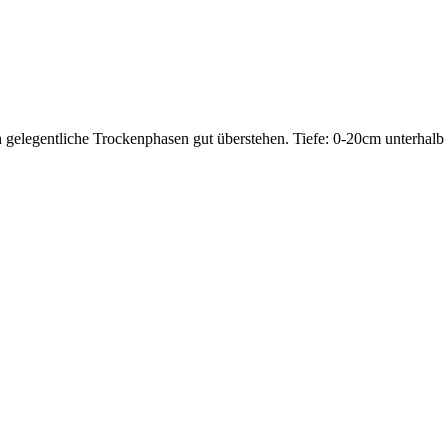
 gelegentliche Trockenphasen gut überstehen. Tiefe: 0-20cm unterhalb