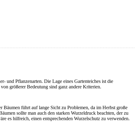
r- und Pflanzenarten. Die Lage eines Gartenteiches ist die
 von größerer Bedeutung sind ganz andere Kriterien.
ter Bäumen führt auf lange Sicht zu Problemen, da im Herbst große
Bäumen sollte man auch den starken Wurzeldruck beachten, der zu
äre es hilfreich, einen entsprechenden Wurzelschutz zu verwenden.