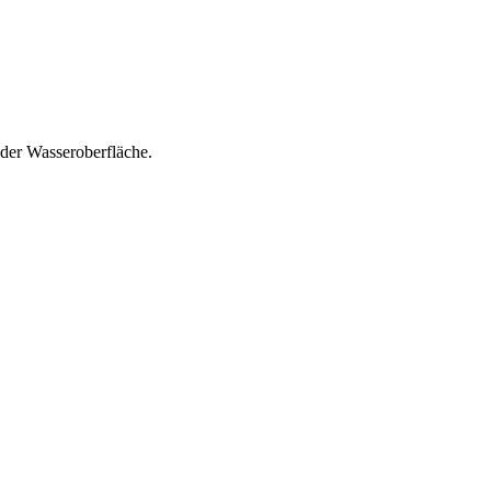
 der Wasseroberfläche.