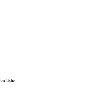
berfläche.