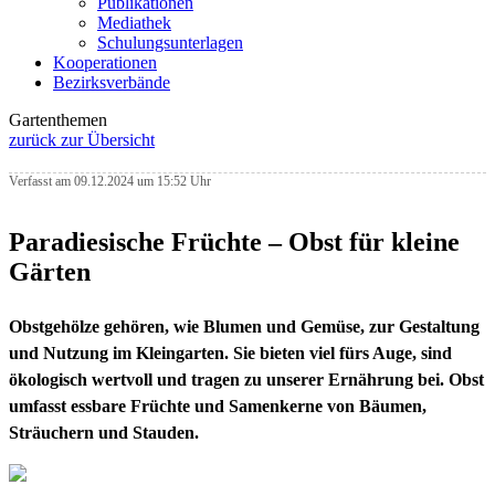
Publikationen
Mediathek
Schulungsunterlagen
Kooperationen
Bezirksverbände
Gartenthemen
zurück zur Übersicht
Verfasst am 09.12.2024 um 15:52 Uhr
Paradiesische Früchte – Obst für kleine
Gärten
Obstgehölze gehören, wie Blumen und Gemüse, zur Gestaltung
und Nutzung im Kleingarten. Sie bieten viel fürs Auge, sind
ökologisch wertvoll und tragen zu unserer Ernährung bei. Obst
umfasst essbare Früchte und Samenkerne von Bäumen,
Sträuchern und Stauden.