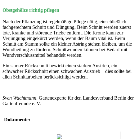
Obstgehölze richtig pflegen
Nach der Pflanzung ist regelmäßige Pflege nötig, einschließlich
fachgerechtem Schnitt und Düngung. Beim Schnitt werden zuerst
tote, kranke und störende Triebe entfernt. Die Krone kann zur
Verjüngung eingekürzt werden, wenn der Baum vital ist. Beim
Schnitt am Stamm sollte ein kleiner Astring stehen bleiben, um die
Wundheilung zu fördern. Schnittwunden können bei Bedarf mit
Wundverschlussmittel behandelt werden.
Ein starker Rückschnitt bewirkt einen starken Austrieb, ein
schwacher Rückschnitt einen schwachen Austrieb – dies sollte bei
allen Schnittarbeiten berücksichtigt werden.
Sven Wachtmann
, Gartenexperte für den Landesverband Berlin der
Gartenfreunde e. V.
Dokumente: