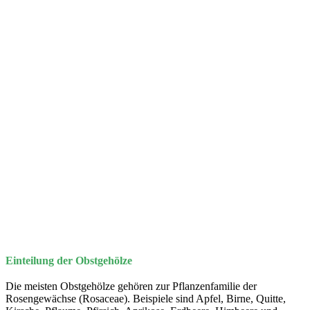
Einteilung der Obstgehölze
Die meisten Obstgehölze gehören zur Pflanzenfamilie der
Rosengewächse (Rosaceae). Beispiele sind Apfel, Birne, Quitte,