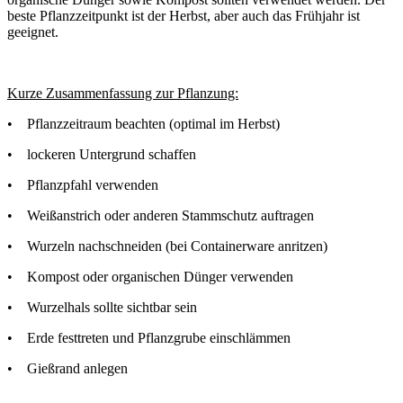
beste Pflanzzeitpunkt ist der Herbst, aber auch das Frühjahr ist
geeignet.
Kurze Zusammenfassung zur Pflanzung:
• Pflanzzeitraum beachten (optimal im Herbst)
• lockeren Untergrund schaffen
• Pflanzpfahl verwenden
• Weißanstrich oder anderen Stammschutz auftragen
• Wurzeln nachschneiden (bei Containerware anritzen)
• Kompost oder organischen Dünger verwenden
• Wurzelhals sollte sichtbar sein
• Erde festtreten und Pflanzgrube einschlämmen
• Gießrand anlegen