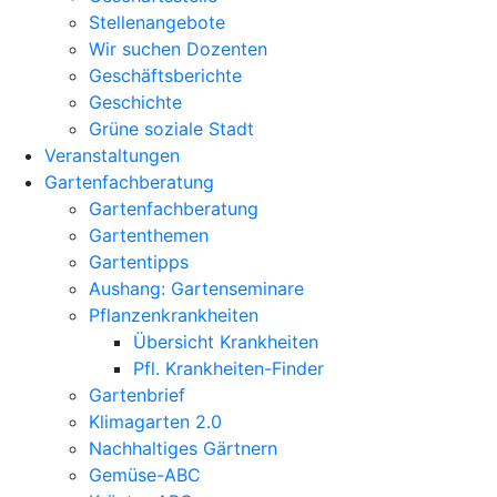
Stellenangebote
Wir suchen Dozenten
Geschäftsberichte
Geschichte
Grüne soziale Stadt
Veranstaltungen
Gartenfachberatung
Gartenfachberatung
Gartenthemen
Gartentipps
Aushang: Gartenseminare
Pflanzenkrankheiten
Übersicht Krankheiten
Pfl. Krankheiten-Finder
Gartenbrief
Klimagarten 2.0
Nachhaltiges Gärtnern
Gemüse-ABC