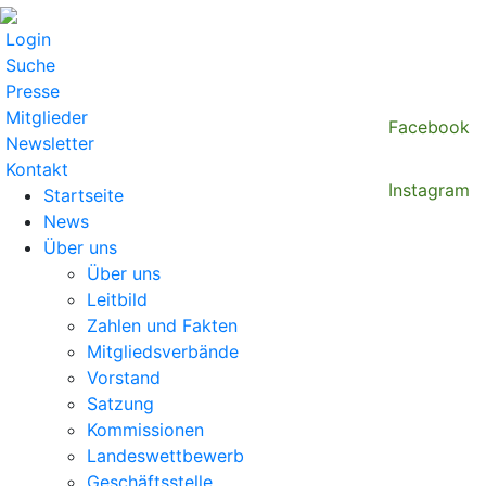
Login
Suche
Presse
Mitglieder
Facebook
Newsletter
Kontakt
Instagram
Startseite
News
Über uns
Über uns
Leitbild
Zahlen und Fakten
Mitgliedsverbände
Vorstand
Satzung
Kommissionen
Landeswettbewerb
Geschäftsstelle