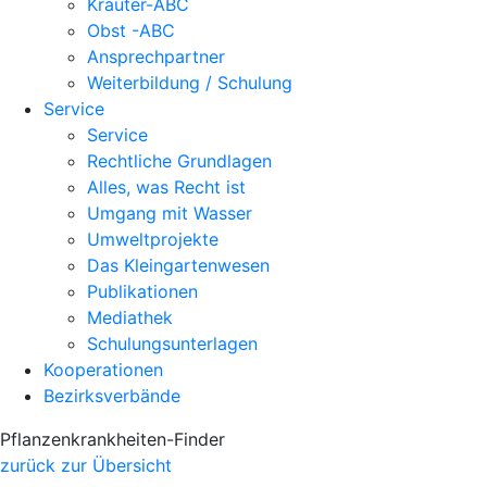
Kräuter-ABC
Obst -ABC
Ansprechpartner
Weiterbildung / Schulung
Service
Service
Rechtliche Grundlagen
Alles, was Recht ist
Umgang mit Wasser
Umweltprojekte
Das Kleingartenwesen
Publikationen
Mediathek
Schulungsunterlagen
Kooperationen
Bezirksverbände
Pflanzenkrankheiten-Finder
zurück zur Übersicht