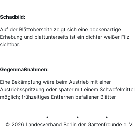
Schadbild:
Auf der Blättoberseite zeigt sich eine pockenartige
Erhebung und blattunterseits ist ein dichter weißer Filz
sichtbar.
Gegenmaßnahmen:
Eine Bekämpfung wäre beim Austrieb mit einer
Austriebsspritzung oder später mit einem Schwefelmittel
möglich; frühzeitiges Entfernen befallener Blätter
•
•
•
AGB
Datenschutz
Impressum
© 2026 Landesverband Berlin der Gartenfreunde e. V.