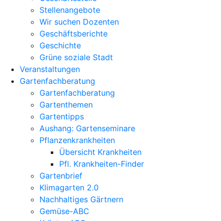
Stellenangebote
Wir suchen Dozenten
Geschäftsberichte
Geschichte
Grüne soziale Stadt
Veranstaltungen
Gartenfachberatung
Gartenfachberatung
Gartenthemen
Gartentipps
Aushang: Gartenseminare
Pflanzenkrankheiten
Übersicht Krankheiten
Pfl. Krankheiten-Finder
Gartenbrief
Klimagarten 2.0
Nachhaltiges Gärtnern
Gemüse-ABC