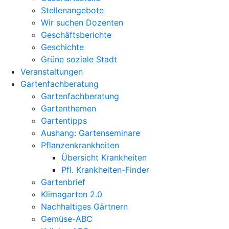
Stellenangebote
Wir suchen Dozenten
Geschäftsberichte
Geschichte
Grüne soziale Stadt
Veranstaltungen
Gartenfachberatung
Gartenfachberatung
Gartenthemen
Gartentipps
Aushang: Gartenseminare
Pflanzenkrankheiten
Übersicht Krankheiten
Pfl. Krankheiten-Finder
Gartenbrief
Klimagarten 2.0
Nachhaltiges Gärtnern
Gemüse-ABC