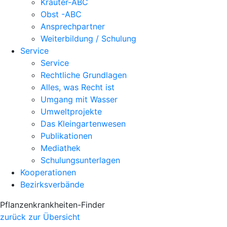
Kräuter-ABC
Obst -ABC
Ansprechpartner
Weiterbildung / Schulung
Service
Service
Rechtliche Grundlagen
Alles, was Recht ist
Umgang mit Wasser
Umweltprojekte
Das Kleingartenwesen
Publikationen
Mediathek
Schulungsunterlagen
Kooperationen
Bezirksverbände
Pflanzenkrankheiten-Finder
zurück zur Übersicht