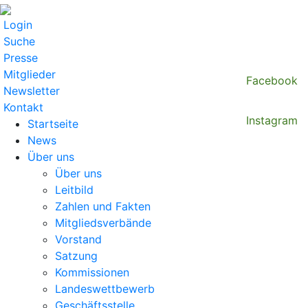
Login
Suche
Presse
Mitglieder
Facebook
Newsletter
Kontakt
Instagram
Startseite
News
Über uns
Über uns
Leitbild
Zahlen und Fakten
Mitgliedsverbände
Vorstand
Satzung
Kommissionen
Landeswettbewerb
Geschäftsstelle