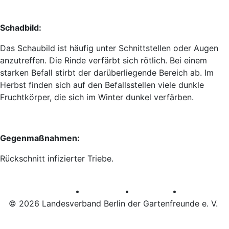
Schadbild:
Das Schaubild ist häufig unter Schnittstellen oder Augen
anzutreffen. Die Rinde verfärbt sich rötlich. Bei einem
starken Befall stirbt der darüberliegende Bereich ab. Im
Herbst finden sich auf den Befallsstellen viele dunkle
Fruchtkörper, die sich im Winter dunkel verfärben.
Gegenmaßnahmen:
Rückschnitt infizierter Triebe.
•
•
•
AGB
Datenschutz
Impressum
© 2026 Landesverband Berlin der Gartenfreunde e. V.