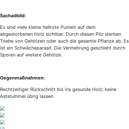
Sachadbild:
Es sind viele kleine hellrote Pusteln auf dem
abgestorbenen Holz sichtbar. Durch diesen Pilz sterben
Triebe von Gehölzen oder auch die gesamte Pflanze ab. Es
ist ein Schwächeparasit. Die Vermehrung geschieht durch
Sporen auf weitere Gehölze.
Gegenmaßnahmen:
Rechtzeitiger Rückschnitt bis ins gesunde Holz; keine
Aststummel übrig lassen