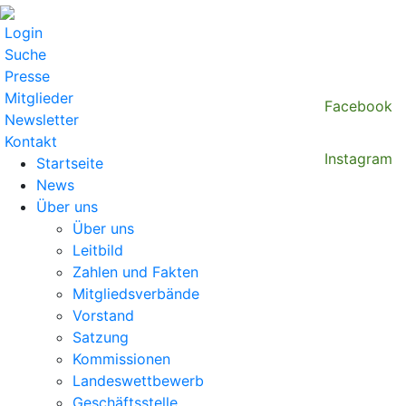
Login
Suche
Presse
Mitglieder
Facebook
Newsletter
Kontakt
Instagram
Startseite
News
Über uns
Über uns
Leitbild
Zahlen und Fakten
Mitgliedsverbände
Vorstand
Satzung
Kommissionen
Landeswettbewerb
Geschäftsstelle