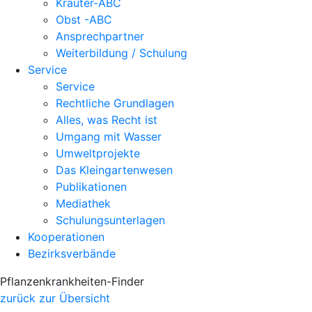
Kräuter-ABC
Obst -ABC
Ansprechpartner
Weiterbildung / Schulung
Service
Service
Rechtliche Grundlagen
Alles, was Recht ist
Umgang mit Wasser
Umweltprojekte
Das Kleingartenwesen
Publikationen
Mediathek
Schulungsunterlagen
Kooperationen
Bezirksverbände
Pflanzenkrankheiten-Finder
zurück zur Übersicht