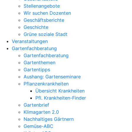
Stellenangebote
Wir suchen Dozenten
Geschäftsberichte
Geschichte
Grüne soziale Stadt
Veranstaltungen
Gartenfachberatung
Gartenfachberatung
Gartenthemen
Gartentipps
Aushang: Gartenseminare
Pflanzenkrankheiten
Übersicht Krankheiten
Pfl. Krankheiten-Finder
Gartenbrief
Klimagarten 2.0
Nachhaltiges Gärtnern
Gemüse-ABC