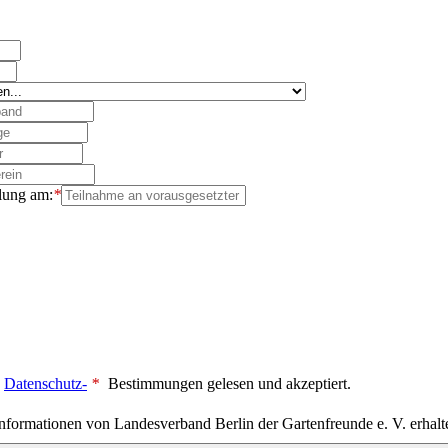
lung am:
*
Datenschutz-
*
Bestimmungen gelesen und akzeptiert.
Informationen von Landesverband Berlin der Gartenfreunde e. V. erhalt