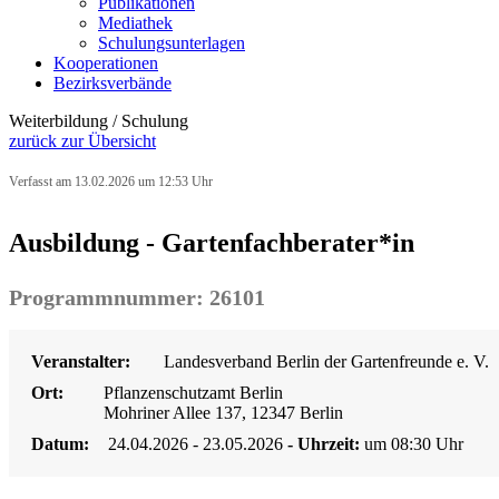
Publikationen
Mediathek
Schulungsunterlagen
Kooperationen
Bezirksverbände
Weiterbildung / Schulung
zurück zur Übersicht
Verfasst am 13.02.2026 um 12:53 Uhr
Ausbildung - Gartenfachberater*in
Programmnummer: 26101
Veranstalter:
Landesverband Berlin der Gartenfreunde e. V.
Ort:
Pflanzenschutzamt Berlin
Mohriner Allee 137, 12347 Berlin
Datum:
24.04.2026 - 23.05.2026
- Uhrzeit:
um 08:30 Uhr