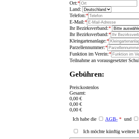
Ort:
*
Land:
Telefon:
*
E-Mail:
*
Ihr Bezirksverband:
*
Ihr Bezirksverband:
*
Kleingartenanlage:
*
Parzellennummer:
*
Funktion im Verein:
*
Teilnahme an vorausgesetzter Schu
Gebühren:
Preis:
kostenlos
Gesamt:
0,00 €
0,00 €
0,00 €
Ich habe die
AGB-
*
und
Ich möchte künftig weitere 