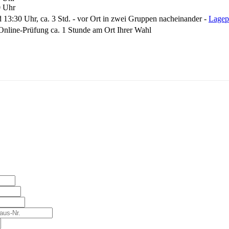
0 Uhr
13:30 Uhr, ca. 3 Std. - vor Ort in zwei Gruppen nacheinander -
Lagep
Online-Prüfung ca. 1 Stunde am Ort Ihrer Wahl