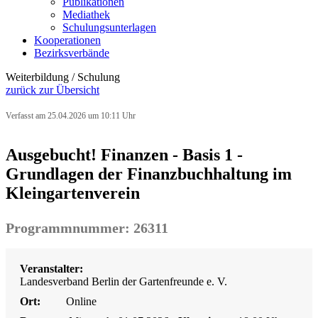
Publikationen
Mediathek
Schulungsunterlagen
Kooperationen
Bezirksverbände
Weiterbildung / Schulung
zurück zur Übersicht
Verfasst am 25.04.2026 um 10:11 Uhr
Ausgebucht! Finanzen - Basis 1 -
Grundlagen der Finanzbuchhaltung im
Kleingartenverein
Programmnummer: 26311
Veranstalter:
Landesverband Berlin der Gartenfreunde e. V.
Ort:
Online