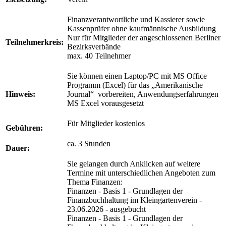
Finanzverantwortliche und Kassierer sowie
Kassenprüfer ohne kaufmännische Ausbildung
Nur für Mitglieder der angeschlossenen Berliner
Teilnehmerkreis:
Bezirksverbände
max. 40 Teilnehmer
Sie können einen Laptop/PC mit MS Office
Programm (Excel) für das „Amerikanische
Hinweis:
Journal“ vorbereiten, Anwendungserfahrungen
MS Excel vorausgesetzt
Für Mitglieder kostenlos
Gebühren:
ca. 3 Stunden
Dauer:
Sie gelangen durch Anklicken auf weitere
Termine mit unterschiedlichen Angeboten zum
Thema Finanzen:
Finanzen - Basis 1 - Grundlagen der
Finanzbuchhaltung im Kleingartenverein -
23.06.2026 - ausgebucht
Finanzen - Basis 1 - Grundlagen der