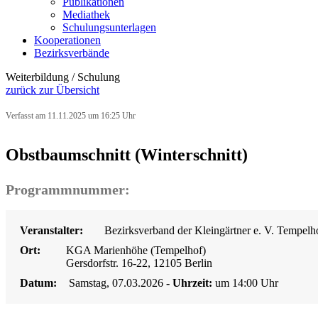
Publikationen
Mediathek
Schulungsunterlagen
Kooperationen
Bezirksverbände
Weiterbildung / Schulung
zurück zur Übersicht
Verfasst am 11.11.2025 um 16:25 Uhr
Obstbaumschnitt (Winterschnitt)
Programmnummer:
Veranstalter:
Bezirksverband der Kleingärtner e. V. Tempelh
Ort:
KGA Marienhöhe (Tempelhof)
Gersdorfstr. 16-22, 12105 Berlin
Datum:
Samstag, 07.03.2026
- Uhrzeit:
um 14:00 Uhr