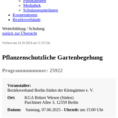
Publikationen
Mediathek
Schulungsunterlagen
Kooperationen
Bezirksverbände
Weiterbildung / Schulung
zurück zur Übersicht
Verfasst am 24.10.2024 um 11:33 Uhr
Pflanzenschutzliche Gartenbegehung
Programmnummer: 25922
Veranstalter:
Bezirksverband Berlin-Süden der Kleingärtner e. V.
Ort:
KGA Britzer Wiesen (Süden)
Parchimer Allee 3, 12359 Berlin
Datum:
Samstag, 07.06.2025
- Uhrzeit:
um 15:00 Uhr