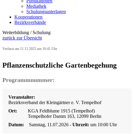
Publikationen
Mediathek
Schulungsunterlagen
Kooperationen
Bezirksverbände
Weiterbildung / Schulung
zurück zur Übersicht
Verfasst am 11.11.2025 um 16:41 Uhr
Pflanzenschutzliche Gartenbegehung
Programmnummer:
Veranstalter:
Bezirksverband der Kleingärtner e. V. Tempelhof
Ort:
KGA Feldblume 1915 (Tempelhof)
Tempelhofer Damm 163, 12099 Berlin
Datum:
Samstag, 11.07.2026
- Uhrzeit:
um 10:00 Uhr