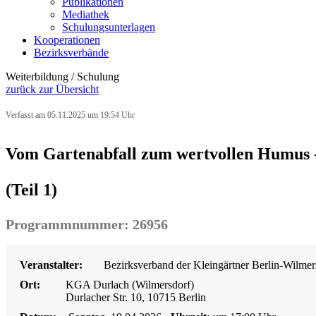
Publikationen
Mediathek
Schulungsunterlagen
Kooperationen
Bezirksverbände
Weiterbildung / Schulung
zurück zur Übersicht
Verfasst am 05.11.2025 um 19:54 Uhr
Vom Gartenabfall zum wertvollen Humus -
(Teil 1)
Programmnummer: 26956
Veranstalter:
Bezirksverband der Kleingärtner Berlin-Wilmers
Ort:
KGA Durlach (Wilmersdorf)
Durlacher Str. 10, 10715 Berlin