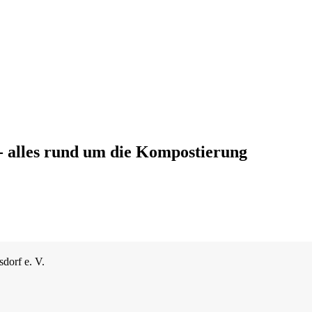
 alles rund um die Kompostierung
dorf e. V.