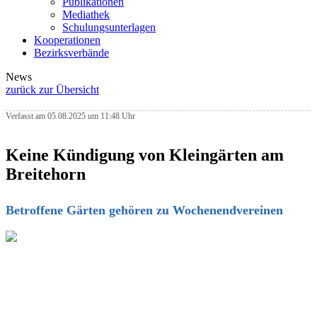
Publikationen
Mediathek
Schulungsunterlagen
Kooperationen
Bezirksverbände
News
zurück zur Übersicht
Verfasst am 05.08.2025 um 11:48 Uhr
Keine Kündigung von Kleingärten am
Breitehorn
Betroffene Gärten gehören zu Wochenendvereinen