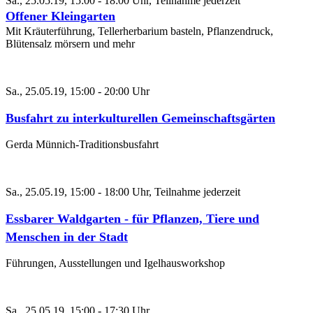
Sa., 25.05.19, 15:00 - 18:00 Uhr, Teilnahme jederzeit
Offener Kleingarten
Mit Kräuterführung, Tellerherbarium basteln, Pflanzendruck,
Blütensalz mörsern und mehr
Sa., 25.05.19, 15:00 - 20:00 Uhr
Busfahrt zu interkulturellen Gemeinschaftsgärten
Gerda Münnich-Traditionsbusfahrt
Sa., 25.05.19, 15:00 - 18:00 Uhr, Teilnahme jederzeit
Essbarer Waldgarten - für Pflanzen, Tiere und
Menschen in der Stadt
Führungen, Ausstellungen und Igelhausworkshop
Sa., 25.05.19, 15:00 - 17:30 Uhr