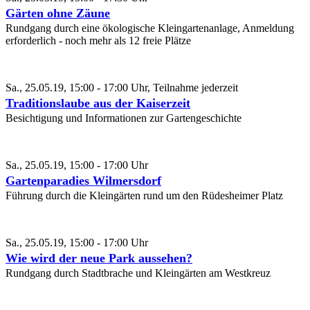
Gärten ohne Zäune
Rundgang durch eine ökologische Kleingartenanlage, Anmeldung
erforderlich - noch mehr als 12 freie Plätze
Sa., 25.05.19, 15:00 - 17:00 Uhr, Teilnahme jederzeit
Traditionslaube aus der Kaiserzeit
Besichtigung und Informationen zur Gartengeschichte
Sa., 25.05.19, 15:00 - 17:00 Uhr
Gartenparadies Wilmersdorf
Führung durch die Kleingärten rund um den Rüdesheimer Platz
Sa., 25.05.19, 15:00 - 17:00 Uhr
Wie wird der neue Park aussehen?
Rundgang durch Stadtbrache und Kleingärten am Westkreuz