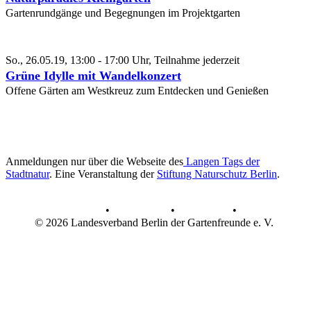
Gartenrundgänge und Begegnungen im Projektgarten
So., 26.05.19, 13:00 - 17:00 Uhr, Teilnahme jederzeit
Grüne Idylle mit Wandelkonzert
Offene Gärten am Westkreuz zum Entdecken und Genießen
Anmeldungen nur über die Webseite des
Langen Tags der
Stadtnatur
. Eine Veranstaltung der
Stiftung Naturschutz Berlin
.
AGB
•
Datenschutz
•
Impressum
•
© 2026 Landesverband Berlin der Gartenfreunde e. V.