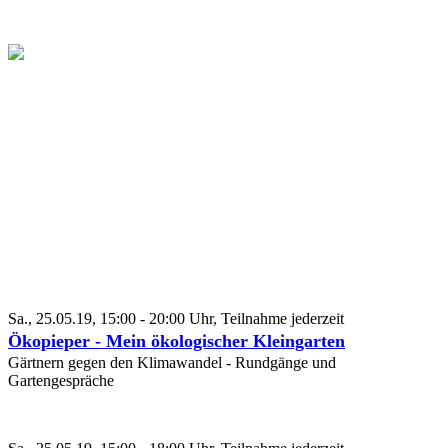
Sa., 25.05.19, 15:00 - 20:00 Uhr, Teilnahme jederzeit
Ökopieper - Mein ökologischer Kleingarten
Gärtnern gegen den Klimawandel - Rundgänge und
Gartengespräche