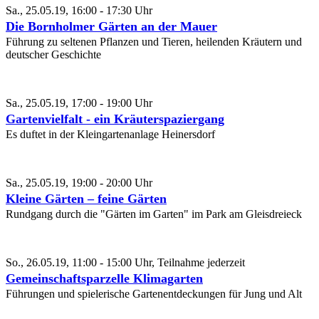
Sa., 25.05.19, 16:00 - 17:30 Uhr
Die Bornholmer Gärten an der Mauer
Führung zu seltenen Pflanzen und Tieren, heilenden Kräutern und
deutscher Geschichte
Sa., 25.05.19, 17:00 - 19:00 Uhr
Gartenvielfalt - ein Kräuterspaziergang
Es duftet in der Kleingartenanlage Heinersdorf
Sa., 25.05.19, 19:00 - 20:00 Uhr
Kleine Gärten – feine Gärten
Rundgang durch die "Gärten im Garten" im Park am Gleisdreieck
So., 26.05.19, 11:00 - 15:00 Uhr, Teilnahme jederzeit
Gemeinschaftsparzelle Klimagarten
Führungen und spielerische Gartenentdeckungen für Jung und Alt