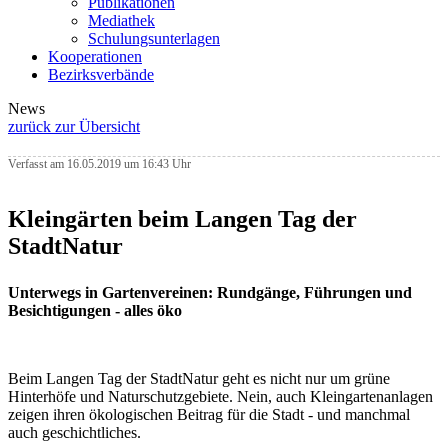
Publikationen
Mediathek
Schulungsunterlagen
Kooperationen
Bezirksverbände
News
zurück zur Übersicht
Verfasst am 16.05.2019 um 16:43 Uhr
Kleingärten beim Langen Tag der
StadtNatur
Unterwegs in Gartenvereinen: Rundgänge, Führungen und
Besichtigungen - alles öko
Beim Langen Tag der StadtNatur geht es nicht nur um grüne
Hinterhöfe und Naturschutzgebiete. Nein, auch Kleingartenanlagen
zeigen ihren ökologischen Beitrag für die Stadt - und manchmal
auch geschichtliches.