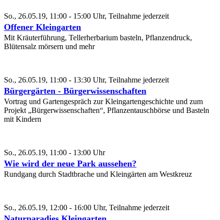
So., 26.05.19, 11:00 - 15:00 Uhr, Teilnahme jederzeit
Offener Kleingarten
Mit Kräuterführung, Tellerherbarium basteln, Pflanzendruck,
Blütensalz mörsern und mehr
So., 26.05.19, 11:00 - 13:30 Uhr, Teilnahme jederzeit
Bürgergärten - Bürgerwissenschaften
Vortrag und Gartengespräch zur Kleingartengeschichte und zum
Projekt „Bürgerwissenschaften“, Pflanzentauschbörse und Basteln
mit Kindern
So., 26.05.19, 11:00 - 13:00 Uhr
Wie wird der neue Park aussehen?
Rundgang durch Stadtbrache und Kleingärten am Westkreuz
So., 26.05.19, 12:00 - 16:00 Uhr, Teilnahme jederzeit
Naturparadies Kleingarten