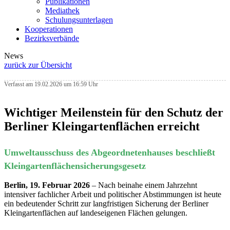
Publikationen
Mediathek
Schulungsunterlagen
Kooperationen
Bezirksverbände
News
zurück zur Übersicht
Verfasst am 19.02.2026 um 16:59 Uhr
Wichtiger Meilenstein für den Schutz der
Berliner Kleingartenflächen erreicht
Umweltausschuss des Abgeordnetenhauses beschließt
Kleingartenflächensicherungsgesetz
Berlin, 19. Februar 2026
– Nach beinahe einem Jahrzehnt
intensiver fachlicher Arbeit und politischer Abstimmungen ist heute
ein bedeutender Schritt zur langfristigen Sicherung der Berliner
Kleingartenflächen auf landeseigenen Flächen gelungen.