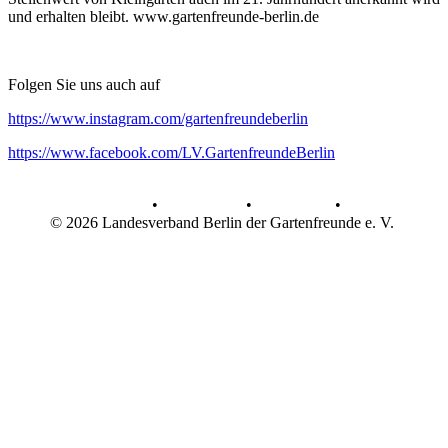
und erhalten bleibt. www.gartenfreunde-berlin.de
Folgen Sie uns auch auf
https://www.instagram.com/gartenfreundeberlin
https://www.facebook.com/LV.GartenfreundeBerlin
AGB
•
Datenschutz
•
Impressum
•
© 2026 Landesverband Berlin der Gartenfreunde e. V.