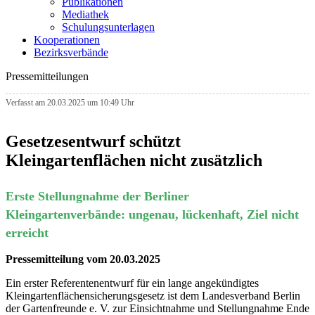
Publikationen
Mediathek
Schulungsunterlagen
Kooperationen
Bezirksverbände
Pressemitteilungen
Verfasst am 20.03.2025 um 10:49 Uhr
Gesetzesentwurf schützt
Kleingartenflächen nicht zusätzlich
Erste Stellungnahme der Berliner
Kleingartenverbände: ungenau, lückenhaft, Ziel nicht
erreicht
Pressemitteilung vom 20.03.2025
Ein erster Referentenentwurf für ein lange angekündigtes
Kleingartenflächensicherungsgesetz ist dem Landesverband Berlin
der Gartenfreunde e. V. zur Einsichtnahme und Stellungnahme Ende