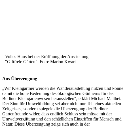
Volles Haus bei der Eröffnung der Ausstellung
"Giftfreie Gärten". Foto: Marion Kwart
Aus Überzeugung
„Wir Kleingärtner werden die Wanderausstellung nutzen und könne
damit die hohe Bedeutung des ökologischen Gärtnerns für das
Berliner Kleingartenwesen herausstellen", erklärt Michael Matthei.
Der Sinn für Umweltbildung sei aber nicht nur Teil eines aktuellen
Zeitgeistes, sondern spiegele die Überzeugung der Berliner
Gartenfreunde wider, dass endlich Schluss sein müsse mit der
Umweltvergiftung und den schädlichen Eingriffen für Mensch und
Natur. Diese Überzeugung zeige sich auch in der