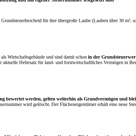
en Grundsteuerbescheid für ihre übergroße Laube (Lauben über 30 m²,
r als Wirtschaftsgebäude und sind damit schon
in der Grundsteuerwer
 aktuelle Hebesatz für land- und forstwirtschaftliches Vermögen in Ber
ng bewertet werden, gelten weiterhin als Grundvermögen und bl
uernummer wird gelöscht. Der Flächeneigentümer erhält eine neue Ste