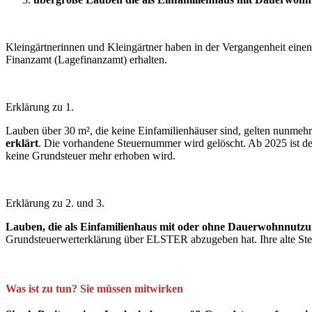
Kleingärtnerinnen und Kleingärtner haben in der Vergangenheit ein
Finanzamt (Lagefinanzamt) erhalten.
Erklärung zu 1.
Lauben über 30 m², die keine Einfamilienhäuser sind, gelten nunmeh
erklärt
. Die vorhandene Steuernummer wird gelöscht. Ab 2025 ist der
keine Grundsteuer mehr erhoben wird.
Erklärung zu 2. und 3.
Lauben, die als Einfamilienhaus mit oder ohne Dauerwohnnutzu
Grundsteuerwerterklärung über ELSTER abzugeben hat. Ihre alte Ste
Was ist zu tun? Sie müssen mitwirken