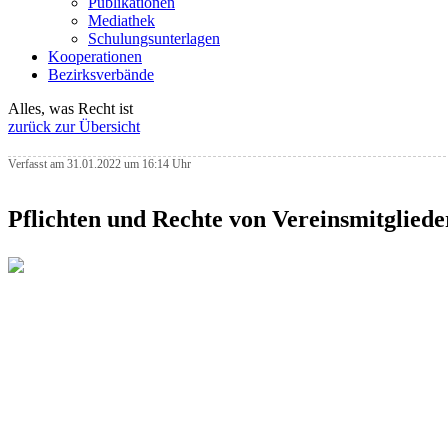
Publikationen
Mediathek
Schulungsunterlagen
Kooperationen
Bezirksverbände
Alles, was Recht ist
zurück zur Übersicht
Verfasst am 31.01.2022 um 16:14 Uhr
Pflichten und Rechte von Vereinsmitglie