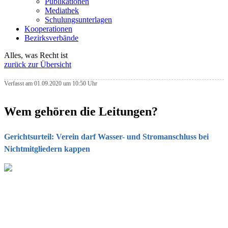
Publikationen
Mediathek
Schulungsunterlagen
Kooperationen
Bezirksverbände
Alles, was Recht ist
zurück zur Übersicht
Verfasst am 01.09.2020 um 10:50 Uhr
Wem gehören die Leitungen?
Gerichtsurteil: Verein darf Wasser- und Stromanschluss bei
Nichtmitgliedern kappen