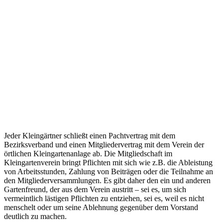
Jeder Kleingärtner schließt einen Pachtvertrag mit dem
Bezirksverband und einen Mitgliedervertrag mit dem Verein der
örtlichen Kleingartenanlage ab. Die Mitgliedschaft im
Kleingartenverein bringt Pflichten mit sich wie z.B. die Ableistung
von Arbeitsstunden, Zahlung von Beiträgen oder die Teilnahme an
den Mitgliederversammlungen. Es gibt daher den ein und anderen
Gartenfreund, der aus dem Verein austritt – sei es, um sich
vermeintlich lästigen Pflichten zu entziehen, sei es, weil es nicht
menschelt oder um seine Ablehnung gegenüber dem Vorstand
deutlich zu machen.