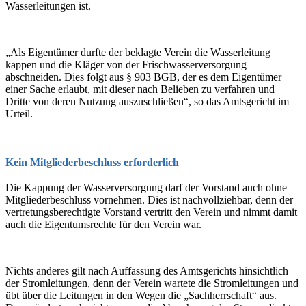
Wasserleitungen ist.
„Als Eigentümer durfte der beklagte Verein die Wasserleitung
kappen und die Kläger von der Frischwasserversorgung
abschneiden. Dies folgt aus § 903 BGB, der es dem Eigentümer
einer Sache erlaubt, mit dieser nach Belieben zu verfahren und
Dritte von deren Nutzung auszuschließen“, so das Amtsgericht im
Urteil.
Kein Mitgliederbeschluss erforderlich
Die Kappung der Wasserversorgung darf der Vorstand auch ohne
Mitgliederbeschluss vornehmen. Dies ist nachvollziehbar, denn der
vertretungsberechtigte Vorstand vertritt den Verein und nimmt damit
auch die Eigentumsrechte für den Verein war.
Nichts anderes gilt nach Auffassung des Amtsgerichts hinsichtlich
der Stromleitungen, denn der Verein wartete die Stromleitungen und
übt über die Leitungen in den Wegen die „Sachherrschaft“ aus.