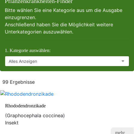
Pflanzenkrankheiten-Finder
Bitte wählen Sie eine Kategorie aus um die Ausgabe
einzugrenzen.
Anschließend haben Sie die Möglichkeit weitere
Unterkategorien auszuwählen.
1. Kategorie auswählen:
99 Ergebnisse
Rhododendronzikade
(Graphocephala coccinea)
Insekt
mehr