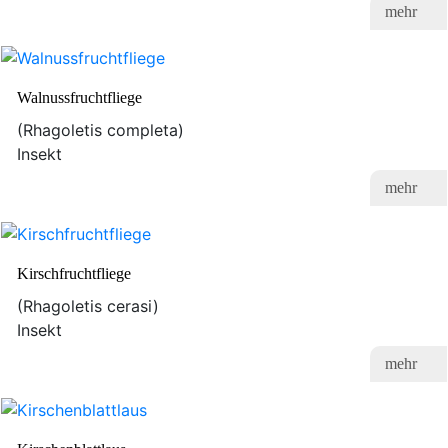
mehr
Walnussfruchtfliege
(Rhagoletis completa)
Insekt
mehr
Kirschfruchtfliege
(Rhagoletis cerasi)
Insekt
mehr