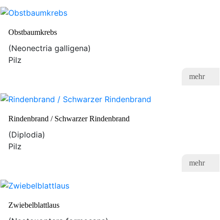
Obstbaumkrebs
(Neonectria galligena)
Pilz
mehr
Rindenbrand / Schwarzer Rindenbrand
(Diplodia)
Pilz
mehr
Zwiebelblattlaus