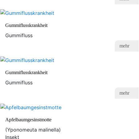
Gummiflusskrankheit
Gummifluss
mehr
Gummiflusskrankheit
Gummifluss
mehr
Apfelbaumgesinstmotte
(Yponomeuta malinella)
Insekt