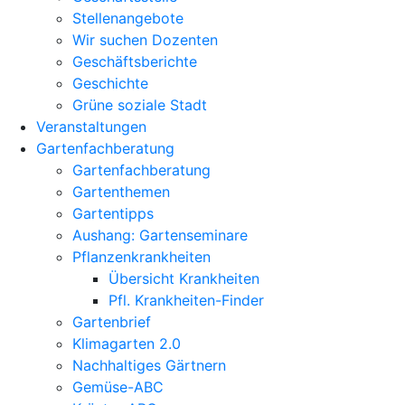
Stellenangebote
Wir suchen Dozenten
Geschäftsberichte
Geschichte
Grüne soziale Stadt
Veranstaltungen
Gartenfachberatung
Gartenfachberatung
Gartenthemen
Gartentipps
Aushang: Gartenseminare
Pflanzenkrankheiten
Übersicht Krankheiten
Pfl. Krankheiten-Finder
Gartenbrief
Klimagarten 2.0
Nachhaltiges Gärtnern
Gemüse-ABC