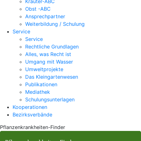
Kräuter-ABC
Obst -ABC
Ansprechpartner
Weiterbildung / Schulung
Service
Service
Rechtliche Grundlagen
Alles, was Recht ist
Umgang mit Wasser
Umweltprojekte
Das Kleingartenwesen
Publikationen
Mediathek
Schulungsunterlagen
Kooperationen
Bezirksverbände
Pflanzenkrankheiten-Finder