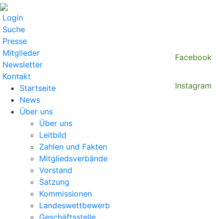
Login
Suche
Presse
Mitglieder
Facebook
Newsletter
Kontakt
Instagram
Startseite
News
Über uns
Über uns
Leitbild
Zahlen und Fakten
Mitgliedsverbände
Vorstand
Satzung
Kommissionen
Landeswettbewerb
Geschäftsstelle