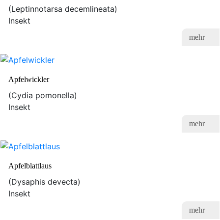
(Leptinnotarsa decemlineata)
Insekt
mehr
Apfelwickler
(Cydia pomonella)
Insekt
mehr
Apfelblattlaus
(Dysaphis devecta)
Insekt
mehr