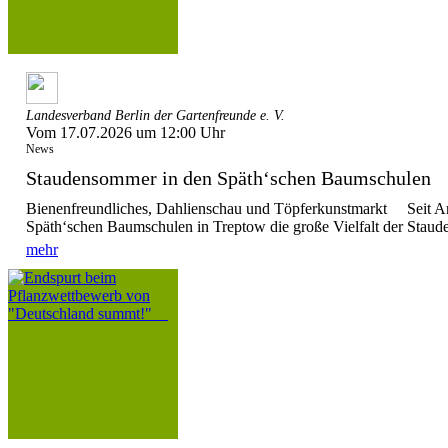
Landesverband Berlin der Gartenfreunde e. V.
Vom 17.07.2026 um 12:00 Uhr
News
Staudensommer in den Späth‘schen Baumschule
Bienenfreundliches, Dahlienschau und Töpferkunstmarkt Seit Anf
Späth‘schen Baumschulen in Treptow die große Vielfalt der Stauden
mehr