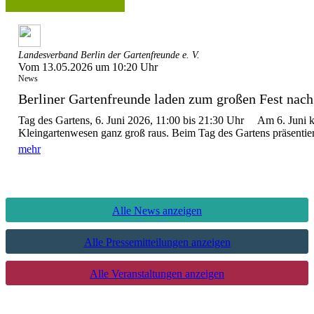
Landesverband Berlin der Gartenfreunde e. V.
Vom 13.05.2026 um 10:20 Uhr
News
Berliner Gartenfreunde laden zum großen Fest nach 
Tag des Gartens, 6. Juni 2026, 11:00 bis 21:30 Uhr Am 6. Juni 
Kleingartenwesen ganz groß raus. Beim Tag des Gartens präsentier
mehr
Alle News anzeigen
Alle Pressemitteilungen anzeigen
Alle Veranstaltungen anzeigen