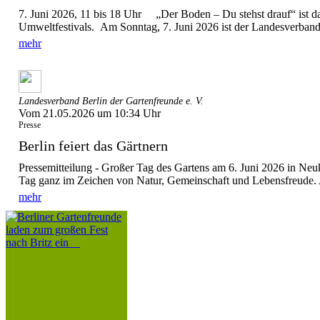
7. Juni 2026, 11 bis 18 Uhr „Der Boden – Du stehst drauf“ ist d
Umweltfestivals. Am Sonntag, 7. Juni 2026 ist der Landesverband 
mehr
Landesverband Berlin der Gartenfreunde e. V.
Vom 21.05.2026 um 10:34 Uhr
Presse
Berlin feiert das Gärtnern
Pressemitteilung - Großer Tag des Gartens am 6. Juni 2026 in Ne
Tag ganz im Zeichen von Natur, Gemeinschaft und Lebensfreude. A
mehr