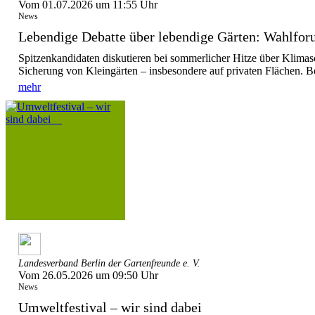
Vom 01.07.2026 um 11:55 Uhr
News
Lebendige Debatte über lebendige Gärten: Wahlforu
Spitzenkandidaten diskutieren bei sommerlicher Hitze über Klimas
Sicherung von Kleingärten – insbesondere auf privaten Flächen. Be
mehr
Landesverband Berlin der Gartenfreunde e. V.
Vom 26.05.2026 um 09:50 Uhr
News
Umweltfestival – wir sind dabei