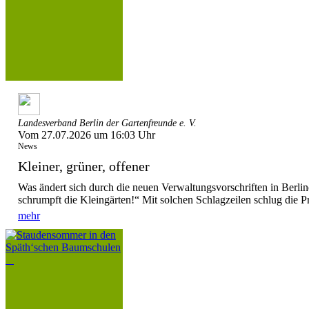
Landesverband Berlin der Gartenfreunde e. V.
Vom 27.07.2026 um 16:03 Uhr
News
Kleiner, grüner, offener
Was ändert sich durch die neuen Verwaltungsvorschriften in Berl
schrumpft die Kleingärten!“ Mit solchen Schlagzeilen schlug die P
mehr