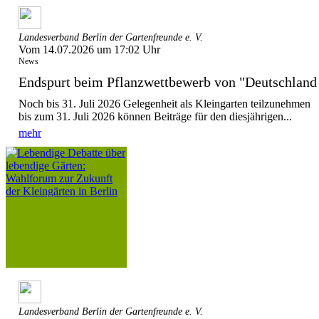
Landesverband Berlin der Gartenfreunde e. V.
Vom 14.07.2026 um 17:02 Uhr
News
Endspurt beim Pflanzwettbewerb von "Deutschla
Noch bis 31. Juli 2026 Gelegenheit als Kleingarten teilzunehmen
bis zum 31. Juli 2026 können Beiträge für den diesjährigen...
mehr
Landesverband Berlin der Gartenfreunde e. V.