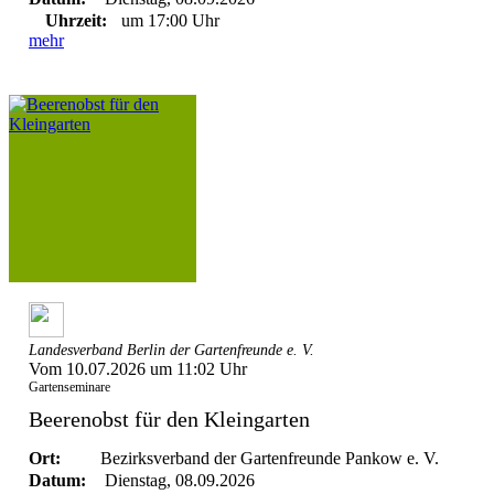
Uhrzeit:
um 17:00 Uhr
mehr
Landesverband Berlin der Gartenfreunde e. V.
Vom 10.07.2026 um 11:02 Uhr
Gartenseminare
Beerenobst für den Kleingarten
Ort:
Bezirksverband der Gartenfreunde Pankow e. V.
Datum:
Dienstag, 08.09.2026