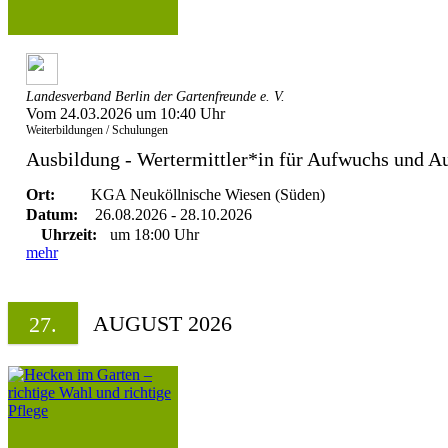
Landesverband Berlin der Gartenfreunde e. V.
Vom 24.03.2026 um 10:40 Uhr
Weiterbildungen / Schulungen
Ausbildung - Wertermittler*in für Aufwuchs und A
Ort:
KGA Neuköllnische Wiesen (Süden)
Datum:
26.08.2026 - 28.10.2026
Uhrzeit:
um 18:00 Uhr
mehr
AUGUST 2026
27.