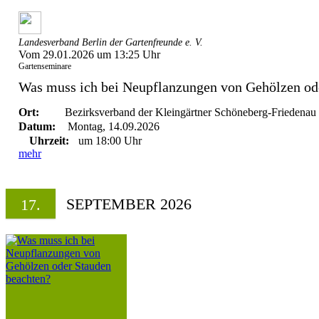
Landesverband Berlin der Gartenfreunde e. V.
Vom 29.01.2026 um 13:25 Uhr
Gartenseminare
Was muss ich bei Neupflanzungen von Gehölzen ode
Ort:
Bezirksverband der Kleingärtner Schöneberg-Friedenau 
Datum:
Montag, 14.09.2026
Uhrzeit:
um 18:00 Uhr
mehr
SEPTEMBER 2026
17.