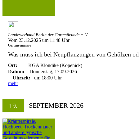
Landesverband Berlin der Gartenfreunde e. V.
Vom 23.12.2025 um 11:48 Uhr
Gartenseminare
Was muss ich bei Neupflanzungen von Gehölzen ode
Ort:
KGA Klondike (Köpenick)
Datum:
Donnerstag, 17.09.2026
Uhrzeit:
um 18:00 Uhr
mehr
SEPTEMBER 2026
19.