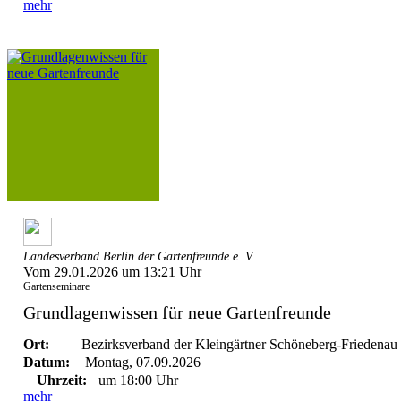
mehr
Landesverband Berlin der Gartenfreunde e. V.
Vom 29.01.2026 um 13:21 Uhr
Gartenseminare
Grundlagenwissen für neue Gartenfreunde
Ort:
Bezirksverband der Kleingärtner Schöneberg-Friedenau 
Datum:
Montag, 07.09.2026
Uhrzeit:
um 18:00 Uhr
mehr