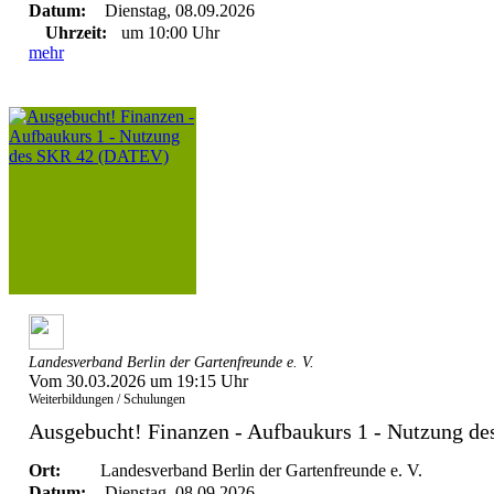
Datum:
Dienstag, 08.09.2026
Uhrzeit:
um 10:00 Uhr
mehr
Landesverband Berlin der Gartenfreunde e. V.
Vom 30.03.2026 um 19:15 Uhr
Weiterbildungen / Schulungen
Ausgebucht! Finanzen - Aufbaukurs 1 - Nutzung 
Ort:
Landesverband Berlin der Gartenfreunde e. V.
Datum:
Dienstag, 08.09.2026