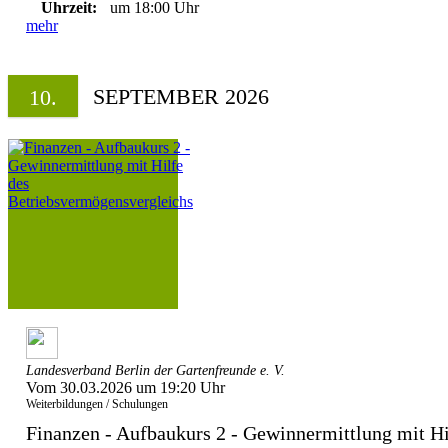
Uhrzeit:
um 18:00 Uhr
mehr
SEPTEMBER 2026
10.
Landesverband Berlin der Gartenfreunde e. V.
Vom 30.03.2026 um 19:20 Uhr
Weiterbildungen / Schulungen
Finanzen - Aufbaukurs 2 - Gewinnermittlung mit Hil