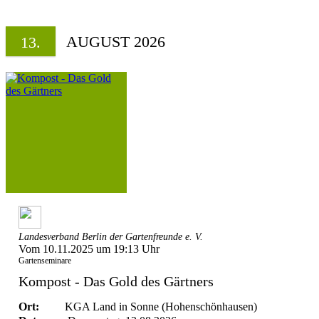
AUGUST 2026
13.
Landesverband Berlin der Gartenfreunde e. V.
Vom 10.11.2025 um 19:13 Uhr
Gartenseminare
Kompost - Das Gold des Gärtners
Ort:
KGA Land in Sonne (Hohenschönhausen)