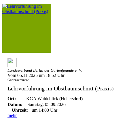
Landesverband Berlin der Gartenfreunde e. V.
Vom 05.11.2025 um 18:52 Uhr
Gartenseminare
Lehrvorführung im Obstbaumschnitt (Praxis)
Ort:
KGA Wuhleblick (Hellersdorf)
Datum:
Samstag, 05.09.2026
Uhrzeit:
um 14:00 Uhr
mehr