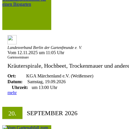
Landesverband Berlin der Gartenfreunde e. V.
Vom 12.11.2025 um 11:05 Uhr
Gartenseminare
Kräuterspirale, Hochbeet, Trockenmauer und andere 
Ort:
KGA Märchenland e.V. (Weißensee)
Datum:
Samstag, 19.09.2026
Uhrzeit:
um 13:00 Uhr
mehr
SEPTEMBER 2026
20.