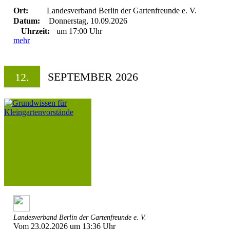
Ort:
Landesverband Berlin der Gartenfreunde e. V.
Datum:
Donnerstag, 10.09.2026
Uhrzeit:
um 17:00 Uhr
mehr
SEPTEMBER 2026
12.
Landesverband Berlin der Gartenfreunde e. V.
Vom 23.02.2026 um 13:36 Uhr