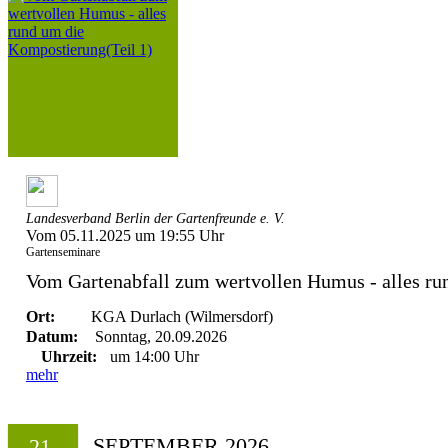
Landesverband Berlin der Gartenfreunde e. V.
Vom 05.11.2025 um 19:55 Uhr
Gartenseminare
Vom Gartenabfall zum wertvollen Humus - alles run
Ort:
KGA Durlach (Wilmersdorf)
Datum:
Sonntag, 20.09.2026
Uhrzeit:
um 14:00 Uhr
mehr
SEPTEMBER 2026
21.