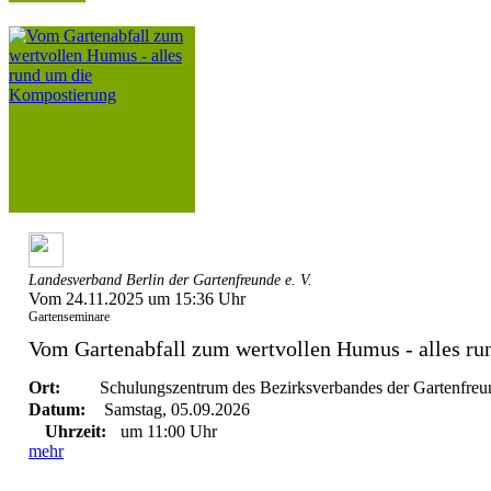
Landesverband Berlin der Gartenfreunde e. V.
Vom 24.11.2025 um 15:36 Uhr
Gartenseminare
Vom Gartenabfall zum wertvollen Humus - alles run
Ort:
Schulungszentrum des Bezirksverbandes der Gartenfreun
Datum:
Samstag, 05.09.2026
Uhrzeit:
um 11:00 Uhr
mehr