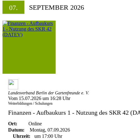
SEPTEMBER 2026
07.
Landesverband Berlin der Gartenfreunde e. V.
Vom 15.07.2026 um 16:28 Uhr
Weiterbildungen / Schulungen
Finanzen - Aufbaukurs 1 - Nutzung des SKR 42 (
Ort:
Online
Datum:
Montag, 07.09.2026
Uhrzeit:
um 17:00 Uhr