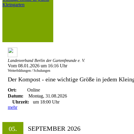
Landesverband Berlin der Gartenfreunde e. V.
Vom 08.01.2026 um 16:16 Uhr
Weiterbildungen / Schulungen
Der Kompost - eine wichtige Größe in jedem Klein
Ort:
Online
Datum:
Montag, 31.08.2026
Uhrzeit:
um 18:00 Uhr
mehr
SEPTEMBER 2026
05.