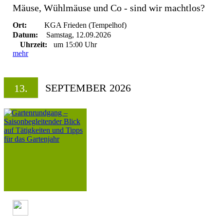
Mäuse, Wühlmäuse und Co - sind wir machtlos?
Ort:
KGA Frieden (Tempelhof)
Datum:
Samstag, 12.09.2026
Uhrzeit:
um 15:00 Uhr
mehr
SEPTEMBER 2026
13.