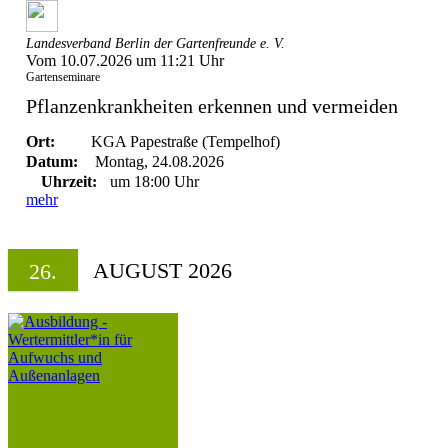
Landesverband Berlin der Gartenfreunde e. V.
Vom 10.07.2026 um 11:21 Uhr
Gartenseminare
Pflanzenkrankheiten erkennen und vermeiden
Ort:
KGA Papestraße (Tempelhof)
Datum:
Montag, 24.08.2026
Uhrzeit:
um 18:00 Uhr
mehr
AUGUST 2026
26.