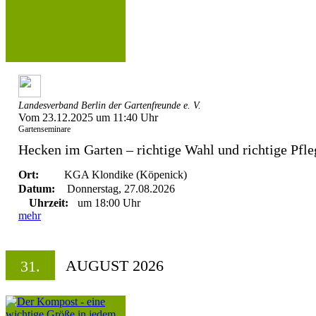
Landesverband Berlin der Gartenfreunde e. V.
Vom 23.12.2025 um 11:40 Uhr
Gartenseminare
Hecken im Garten – richtige Wahl und richtige Pfle
Ort:
KGA Klondike (Köpenick)
Datum:
Donnerstag, 27.08.2026
Uhrzeit:
um 18:00 Uhr
mehr
AUGUST 2026
31.