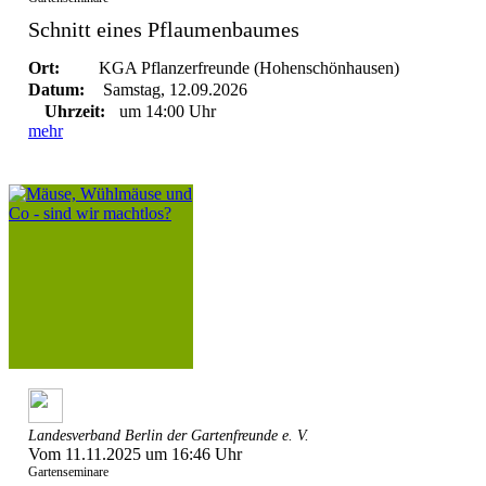
Schnitt eines Pflaumenbaumes
Ort:
KGA Pflanzerfreunde (Hohenschönhausen)
Datum:
Samstag, 12.09.2026
Uhrzeit:
um 14:00 Uhr
mehr
Landesverband Berlin der Gartenfreunde e. V.
Vom 11.11.2025 um 16:46 Uhr
Gartenseminare