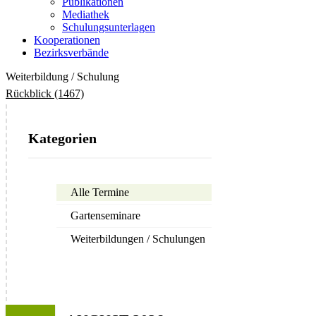
Publikationen
Mediathek
Schulungsunterlagen
Kooperationen
Bezirksverbände
Weiterbildung / Schulung
Rückblick (1467)
Kategorien
Alle Termine
Gartenseminare
Weiterbildungen / Schulungen