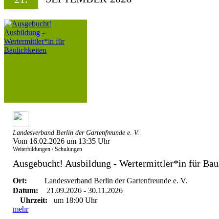
Landesverband Berlin der Gartenfreunde e. V.
Vom 16.02.2026 um 13:35 Uhr
Weiterbildungen / Schulungen
Ausgebucht! Ausbildung - Wertermittler*in für Bau
Ort:
Landesverband Berlin der Gartenfreunde e. V.
Datum:
21.09.2026 - 30.11.2026
Uhrzeit:
um 18:00 Uhr
mehr