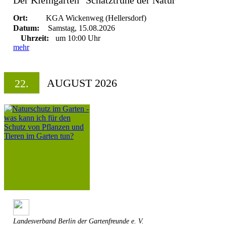
Der Kleingarten "Schatztruhe der Natur"
Ort:
KGA Wickenweg (Hellersdorf)
Datum:
Samstag, 15.08.2026
Uhrzeit:
um 10:00 Uhr
mehr
AUGUST 2026
22.
Landesverband Berlin der Gartenfreunde e. V.