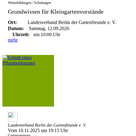
Weiterbildungen / Schulungen
Grundwissen für Kleingartenvorstände
Ort:
Landesverband Berlin der Gartenfreunde e. V.
Datum:
Samstag, 12.09.2026
Uhrzeit:
um 10:00 Uhr
mehr
Landesverband Berlin der Gartenfreunde e. V.
Vom 10.11.2025 um 19:15 Uhr
Gartenseminare