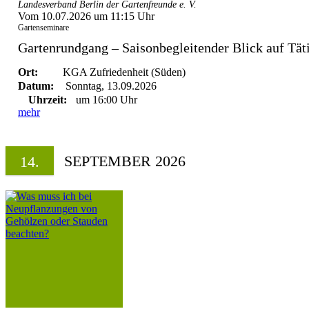
Landesverband Berlin der Gartenfreunde e. V.
Vom 10.07.2026 um 11:15 Uhr
Gartenseminare
Gartenrundgang – Saisonbegleitender Blick auf Täti
Ort:
KGA Zufriedenheit (Süden)
Datum:
Sonntag, 13.09.2026
Uhrzeit:
um 16:00 Uhr
mehr
SEPTEMBER 2026
14.