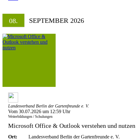
SEPTEMBER 2026
08.
Landesverband Berlin der Gartenfreunde e. V.
Vom 30.07.2026 um 12:59 Uhr
Weiterbildungen / Schulungen
Microsoft Office & Outlook verstehen und nutzen
Ort:
Landesverband Berlin der Gartenfreunde e. V.