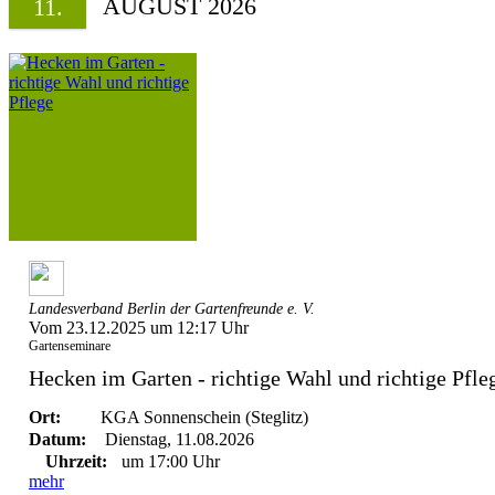
AUGUST 2026
11.
Landesverband Berlin der Gartenfreunde e. V.
Vom 23.12.2025 um 12:17 Uhr
Gartenseminare
Hecken im Garten - richtige Wahl und richtige Pfle
Ort:
KGA Sonnenschein (Steglitz)
Datum:
Dienstag, 11.08.2026
Uhrzeit:
um 17:00 Uhr
mehr