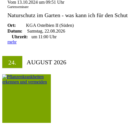
Vom 13.10.2024 um 09:51 Uhr
Gartenseminare
Naturschutz im Garten - was kann ich für den Schut
Ort:
KGA Ostelbien II (Süden)
Datum:
Samstag, 22.08.2026
Uhrzeit:
um 11:00 Uhr
mehr
AUGUST 2026
24.