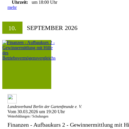
Uhrzeit:
um 18:00 Uhr
mehr
SEPTEMBER 2026
10.
Landesverband Berlin der Gartenfreunde e. V.
Vom 30.03.2026 um 19:20 Uhr
Weiterbildungen / Schulungen
Finanzen - Aufbaukurs 2 - Gewinnermittlung mit Hil