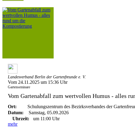
Landesverband Berlin der Gartenfreunde e. V.
Vom 24.11.2025 um 15:36 Uhr
Gartenseminare
Vom Gartenabfall zum wertvollen Humus - alles run
Ort:
Schulungszentrum des Bezirksverbandes der Gartenfreun
Datum:
Samstag, 05.09.2026
Uhrzeit:
um 11:00 Uhr
mehr