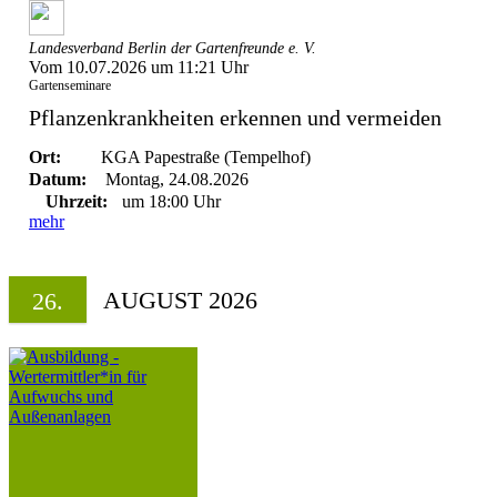
Landesverband Berlin der Gartenfreunde e. V.
Vom 10.07.2026 um 11:21 Uhr
Gartenseminare
Pflanzenkrankheiten erkennen und vermeiden
Ort:
KGA Papestraße (Tempelhof)
Datum:
Montag, 24.08.2026
Uhrzeit:
um 18:00 Uhr
mehr
AUGUST 2026
26.