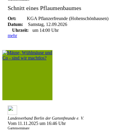
Schnitt eines Pflaumenbaumes
Ort:
KGA Pflanzerfreunde (Hohenschönhausen)
Datum:
Samstag, 12.09.2026
Uhrzeit:
um 14:00 Uhr
mehr
Landesverband Berlin der Gartenfreunde e. V.
Vom 11.11.2025 um 16:46 Uhr
Gartenseminare