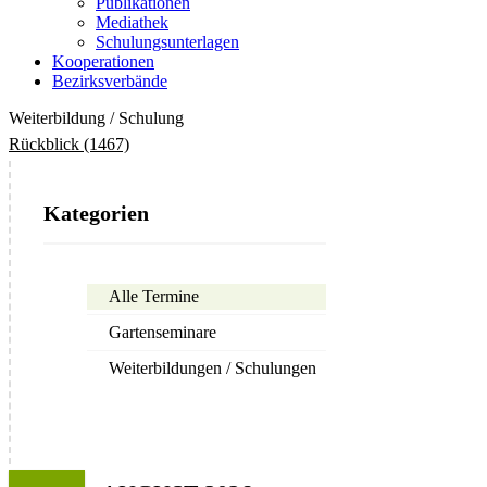
Publikationen
Mediathek
Schulungsunterlagen
Kooperationen
Bezirksverbände
Weiterbildung / Schulung
Rückblick (1467)
Kategorien
Alle Termine
Gartenseminare
Weiterbildungen / Schulungen