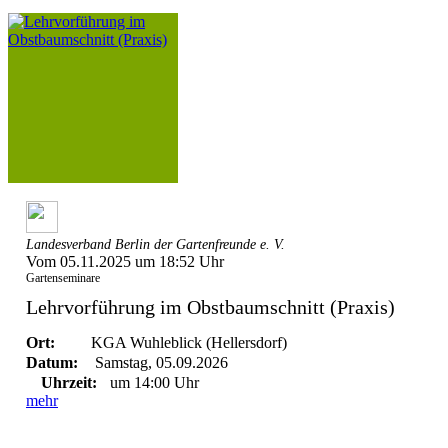
Landesverband Berlin der Gartenfreunde e. V.
Vom 05.11.2025 um 18:52 Uhr
Gartenseminare
Lehrvorführung im Obstbaumschnitt (Praxis)
Ort:
KGA Wuhleblick (Hellersdorf)
Datum:
Samstag, 05.09.2026
Uhrzeit:
um 14:00 Uhr
mehr