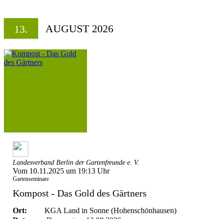
AUGUST 2026
13.
Landesverband Berlin der Gartenfreunde e. V.
Vom 10.11.2025 um 19:13 Uhr
Gartenseminare
Kompost - Das Gold des Gärtners
Ort:
KGA Land in Sonne (Hohenschönhausen)