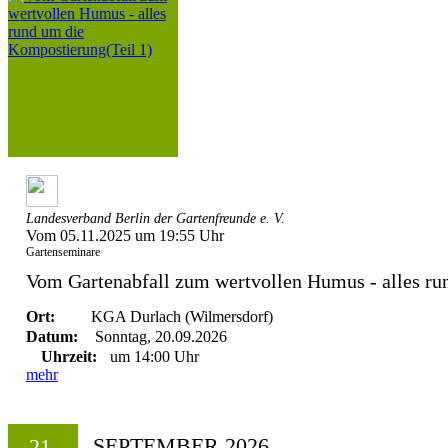
Landesverband Berlin der Gartenfreunde e. V.
Vom 05.11.2025 um 19:55 Uhr
Gartenseminare
Vom Gartenabfall zum wertvollen Humus - alles run
Ort:
KGA Durlach (Wilmersdorf)
Datum:
Sonntag, 20.09.2026
Uhrzeit:
um 14:00 Uhr
mehr
SEPTEMBER 2026
21.