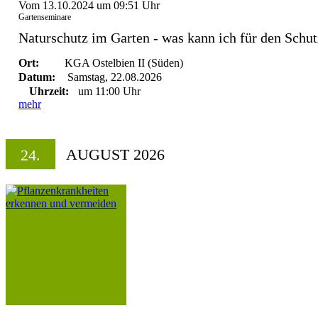
Vom 13.10.2024 um 09:51 Uhr
Gartenseminare
Naturschutz im Garten - was kann ich für den Schut
Ort:
KGA Ostelbien II (Süden)
Datum:
Samstag, 22.08.2026
Uhrzeit:
um 11:00 Uhr
mehr
AUGUST 2026
24.