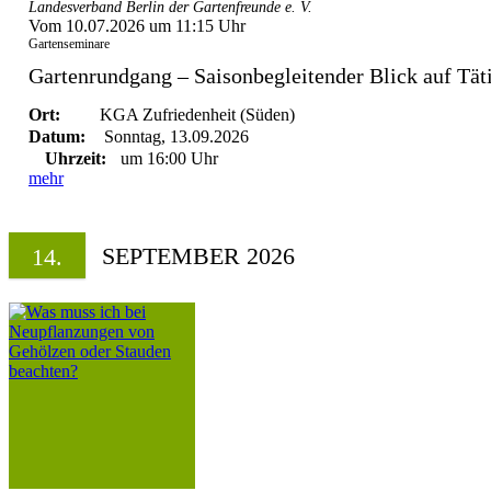
Landesverband Berlin der Gartenfreunde e. V.
Vom 10.07.2026 um 11:15 Uhr
Gartenseminare
Gartenrundgang – Saisonbegleitender Blick auf Täti
Ort:
KGA Zufriedenheit (Süden)
Datum:
Sonntag, 13.09.2026
Uhrzeit:
um 16:00 Uhr
mehr
SEPTEMBER 2026
14.