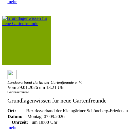
mehr
Landesverband Berlin der Gartenfreunde e. V.
Vom 29.01.2026 um 13:21 Uhr
Gartenseminare
Grundlagenwissen für neue Gartenfreunde
Ort:
Bezirksverband der Kleingärtner Schöneberg-Friedenau 
Datum:
Montag, 07.09.2026
Uhrzeit:
um 18:00 Uhr
mehr