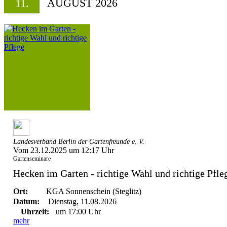
AUGUST 2026
11.
Landesverband Berlin der Gartenfreunde e. V.
Vom 23.12.2025 um 12:17 Uhr
Gartenseminare
Hecken im Garten - richtige Wahl und richtige Pfle
Ort:
KGA Sonnenschein (Steglitz)
Datum:
Dienstag, 11.08.2026
Uhrzeit:
um 17:00 Uhr
mehr