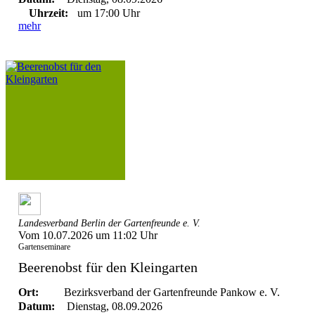
Uhrzeit:
um 17:00 Uhr
mehr
Landesverband Berlin der Gartenfreunde e. V.
Vom 10.07.2026 um 11:02 Uhr
Gartenseminare
Beerenobst für den Kleingarten
Ort:
Bezirksverband der Gartenfreunde Pankow e. V.
Datum:
Dienstag, 08.09.2026