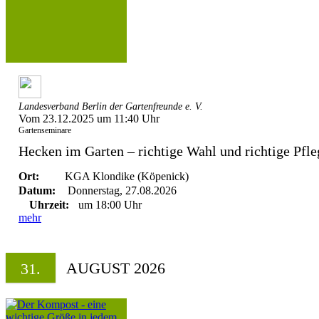
Landesverband Berlin der Gartenfreunde e. V.
Vom 23.12.2025 um 11:40 Uhr
Gartenseminare
Hecken im Garten – richtige Wahl und richtige Pfle
Ort:
KGA Klondike (Köpenick)
Datum:
Donnerstag, 27.08.2026
Uhrzeit:
um 18:00 Uhr
mehr
AUGUST 2026
31.