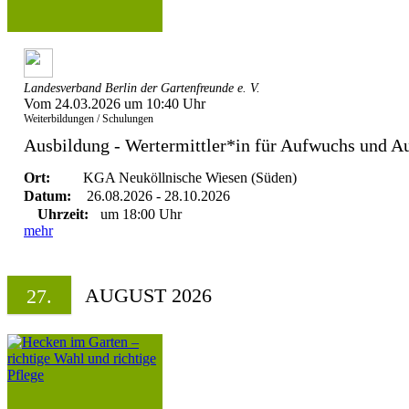
Landesverband Berlin der Gartenfreunde e. V.
Vom 24.03.2026 um 10:40 Uhr
Weiterbildungen / Schulungen
Ausbildung - Wertermittler*in für Aufwuchs und A
Ort:
KGA Neuköllnische Wiesen (Süden)
Datum:
26.08.2026 - 28.10.2026
Uhrzeit:
um 18:00 Uhr
mehr
AUGUST 2026
27.