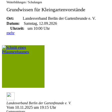
Weiterbildungen / Schulungen
Grundwissen für Kleingartenvorstände
Ort:
Landesverband Berlin der Gartenfreunde e. V.
Datum:
Samstag, 12.09.2026
Uhrzeit:
um 10:00 Uhr
mehr
Landesverband Berlin der Gartenfreunde e. V.
Vom 10.11.2025 um 19:15 Uhr
Gartenseminare