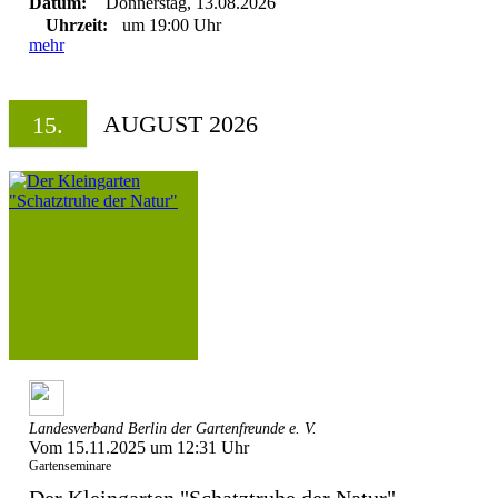
Datum:
Donnerstag, 13.08.2026
Uhrzeit:
um 19:00 Uhr
mehr
AUGUST 2026
15.
Landesverband Berlin der Gartenfreunde e. V.
Vom 15.11.2025 um 12:31 Uhr
Gartenseminare