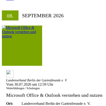
SEPTEMBER 2026
08.
Landesverband Berlin der Gartenfreunde e. V.
Vom 30.07.2026 um 12:59 Uhr
Weiterbildungen / Schulungen
Microsoft Office & Outlook verstehen und nutzen
Ort:
Landesverband Berlin der Gartenfreunde e. V.