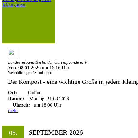
Landesverband Berlin der Gartenfreunde e. V.
Vom 08.01.2026 um 16:16 Uhr
Weiterbildungen / Schulungen
Der Kompost - eine wichtige Größe in jedem Klein
Ort:
Online
Datum:
Montag, 31.08.2026
Uhrzeit:
um 18:00 Uhr
mehr
SEPTEMBER 2026
05.