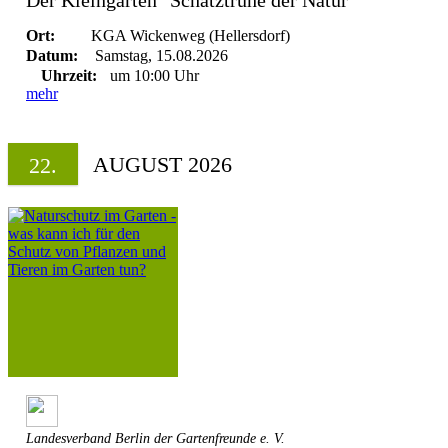
Der Kleingarten "Schatztruhe der Natur"
Ort:
KGA Wickenweg (Hellersdorf)
Datum:
Samstag, 15.08.2026
Uhrzeit:
um 10:00 Uhr
mehr
AUGUST 2026
22.
Landesverband Berlin der Gartenfreunde e. V.