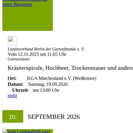
Landesverband Berlin der Gartenfreunde e. V.
Vom 12.11.2025 um 11:05 Uhr
Gartenseminare
Kräuterspirale, Hochbeet, Trockenmauer und andere 
Ort:
KGA Märchenland e.V. (Weißensee)
Datum:
Samstag, 19.09.2026
Uhrzeit:
um 13:00 Uhr
mehr
SEPTEMBER 2026
20.