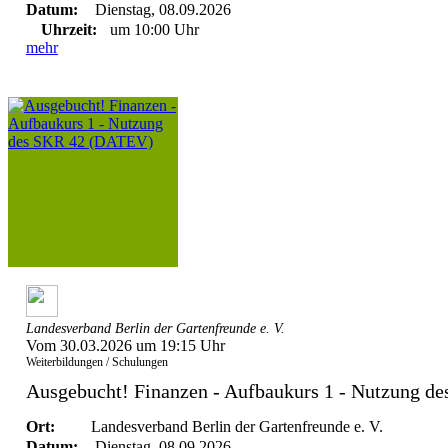
Datum:
Dienstag, 08.09.2026
Uhrzeit:
um 10:00 Uhr
mehr
Landesverband Berlin der Gartenfreunde e. V.
Vom 30.03.2026 um 19:15 Uhr
Weiterbildungen / Schulungen
Ausgebucht! Finanzen - Aufbaukurs 1 - Nutzung 
Ort:
Landesverband Berlin der Gartenfreunde e. V.
Datum:
Dienstag, 08.09.2026