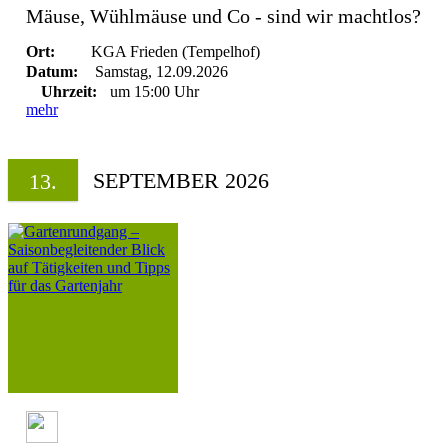
Mäuse, Wühlmäuse und Co - sind wir machtlos?
Ort:
KGA Frieden (Tempelhof)
Datum:
Samstag, 12.09.2026
Uhrzeit:
um 15:00 Uhr
mehr
SEPTEMBER 2026
13.