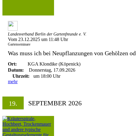
Landesverband Berlin der Gartenfreunde e. V.
Vom 23.12.2025 um 11:48 Uhr
Gartenseminare
Was muss ich bei Neupflanzungen von Gehölzen ode
Ort:
KGA Klondike (Köpenick)
Datum:
Donnerstag, 17.09.2026
Uhrzeit:
um 18:00 Uhr
mehr
SEPTEMBER 2026
19.