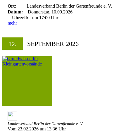
Ort:
Landesverband Berlin der Gartenfreunde e. V.
Datum:
Donnerstag, 10.09.2026
Uhrzeit:
um 17:00 Uhr
mehr
SEPTEMBER 2026
12.
Landesverband Berlin der Gartenfreunde e. V.
Vom 23.02.2026 um 13:36 Uhr