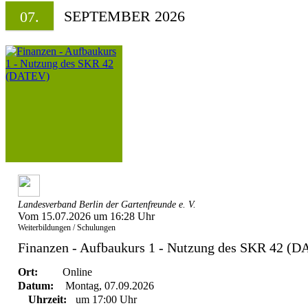
SEPTEMBER 2026
07.
Landesverband Berlin der Gartenfreunde e. V.
Vom 15.07.2026 um 16:28 Uhr
Weiterbildungen / Schulungen
Finanzen - Aufbaukurs 1 - Nutzung des SKR 42 (
Ort:
Online
Datum:
Montag, 07.09.2026
Uhrzeit:
um 17:00 Uhr