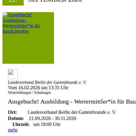
Landesverband Berlin der Gartenfreunde e. V.
Vom 16.02.2026 um 13:35 Uhr
Weiterbildungen / Schulungen
Ausgebucht! Ausbildung - Wertermittler*in für Bau
Ort:
Landesverband Berlin der Gartenfreunde e. V.
Datum:
21.09.2026 - 30.11.2026
Uhrzeit:
um 18:00 Uhr
mehr