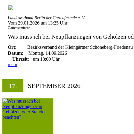
Landesverband Berlin der Gartenfreunde e. V.
Vom 29.01.2026 um 13:25 Uhr
Gartenseminare
Was muss ich bei Neupflanzungen von Gehölzen ode
Ort:
Bezirksverband der Kleingärtner Schöneberg-Friedenau 
Datum:
Montag, 14.09.2026
Uhrzeit:
um 18:00 Uhr
mehr
SEPTEMBER 2026
17.