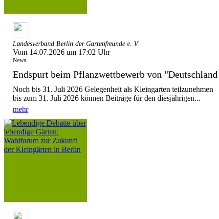
Landesverband Berlin der Gartenfreunde e. V.
Vom 14.07.2026 um 17:02 Uhr
News
Endspurt beim Pflanzwettbewerb von "Deutschla
Noch bis 31. Juli 2026 Gelegenheit als Kleingarten teilzunehmen
bis zum 31. Juli 2026 können Beiträge für den diesjährigen...
mehr