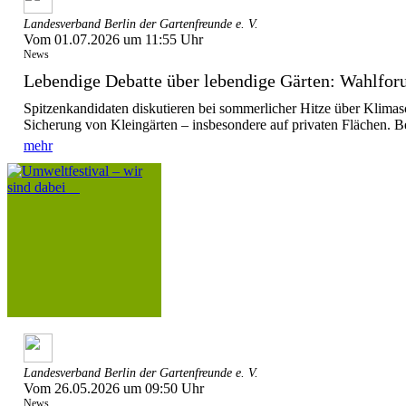
Landesverband Berlin der Gartenfreunde e. V.
Vom 01.07.2026 um 11:55 Uhr
News
Lebendige Debatte über lebendige Gärten: Wahlforu
Spitzenkandidaten diskutieren bei sommerlicher Hitze über Klimas
Sicherung von Kleingärten – insbesondere auf privaten Flächen. Be
mehr
Landesverband Berlin der Gartenfreunde e. V.
Vom 26.05.2026 um 09:50 Uhr
News