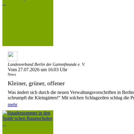
Landesverband Berlin der Gartenfreunde e. V.
Vom 27.07.2026 um 16:03 Uhr
News
Kleiner, grüner, offener
Was ändert sich durch die neuen Verwaltungsvorschriften in Berl
schrumpft die Kleingärten!“ Mit solchen Schlagzeilen schlug die P
mehr