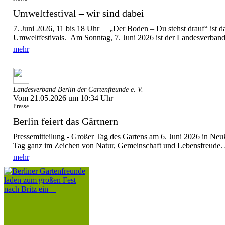
Umweltfestival – wir sind dabei
7. Juni 2026, 11 bis 18 Uhr „Der Boden – Du stehst drauf“ ist d
Umweltfestivals. Am Sonntag, 7. Juni 2026 ist der Landesverband 
mehr
Landesverband Berlin der Gartenfreunde e. V.
Vom 21.05.2026 um 10:34 Uhr
Presse
Berlin feiert das Gärtnern
Pressemitteilung - Großer Tag des Gartens am 6. Juni 2026 in Ne
Tag ganz im Zeichen von Natur, Gemeinschaft und Lebensfreude. A
mehr