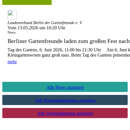
Landesverband Berlin der Gartenfreunde e. V.
Vom 13.05.2026 um 10:20 Uhr
News
Berliner Gartenfreunde laden zum großen Fest nach 
Tag des Gartens, 6. Juni 2026, 11:00 bis 21:30 Uhr Am 6. Juni 
Kleingartenwesen ganz groß raus. Beim Tag des Gartens präsentier
mehr
Alle News anzeigen
Alle Pressemitteilungen anzeigen
Alle Veranstaltungen anzeigen