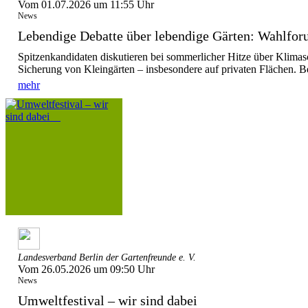
Vom 01.07.2026 um 11:55 Uhr
News
Lebendige Debatte über lebendige Gärten: Wahlforu
Spitzenkandidaten diskutieren bei sommerlicher Hitze über Klimas
Sicherung von Kleingärten – insbesondere auf privaten Flächen. Be
mehr
Landesverband Berlin der Gartenfreunde e. V.
Vom 26.05.2026 um 09:50 Uhr
News
Umweltfestival – wir sind dabei