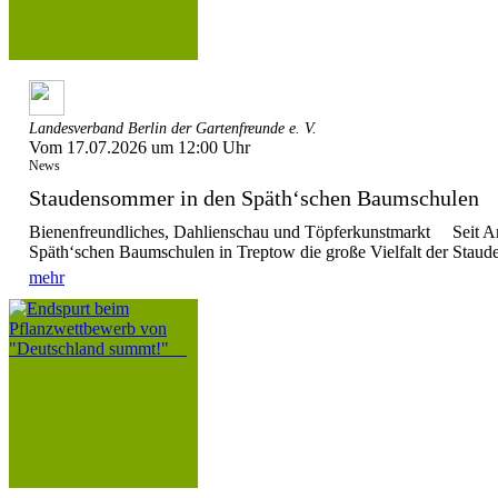
Landesverband Berlin der Gartenfreunde e. V.
Vom 17.07.2026 um 12:00 Uhr
News
Staudensommer in den Späth‘schen Baumschule
Bienenfreundliches, Dahlienschau und Töpferkunstmarkt Seit Anf
Späth‘schen Baumschulen in Treptow die große Vielfalt der Stauden
mehr