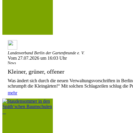
Landesverband Berlin der Gartenfreunde e. V.
Vom 27.07.2026 um 16:03 Uhr
News
Kleiner, grüner, offener
Was ändert sich durch die neuen Verwaltungsvorschriften in Berl
schrumpft die Kleingärten!“ Mit solchen Schlagzeilen schlug die P
mehr