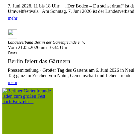
7. Juni 2026, 11 bis 18 Uhr „Der Boden – Du stehst drauf“ ist d
Umweltfestivals. Am Sonntag, 7. Juni 2026 ist der Landesverband 
mehr
Landesverband Berlin der Gartenfreunde e. V.
Vom 21.05.2026 um 10:34 Uhr
Presse
Berlin feiert das Gärtnern
Pressemitteilung - Großer Tag des Gartens am 6. Juni 2026 in Ne
Tag ganz im Zeichen von Natur, Gemeinschaft und Lebensfreude. A
mehr