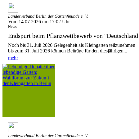
Landesverband Berlin der Gartenfreunde e. V.
Vom 14.07.2026 um 17:02 Uhr
News
Endspurt beim Pflanzwettbewerb von "Deutschla
Noch bis 31. Juli 2026 Gelegenheit als Kleingarten teilzunehmen
bis zum 31. Juli 2026 können Beiträge für den diesjährigen...
mehr
Landesverband Berlin der Gartenfreunde e. V.