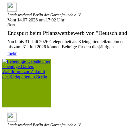
Landesverband Berlin der Gartenfreunde e. V.
Vom 14.07.2026 um 17:02 Uhr
News
Endspurt beim Pflanzwettbewerb von "Deutschla
Noch bis 31. Juli 2026 Gelegenheit als Kleingarten teilzunehmen
bis zum 31. Juli 2026 können Beiträge für den diesjährigen...
mehr
Landesverband Berlin der Gartenfreunde e. V.