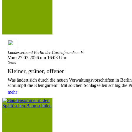
Landesverband Berlin der Gartenfreunde e. V.
Vom 27.07.2026 um 16:03 Uhr
News
Kleiner, grüner, offener
Was ändert sich durch die neuen Verwaltungsvorschriften in Berl
schrumpft die Kleingärten!“ Mit solchen Schlagzeilen schlug die P
mehr