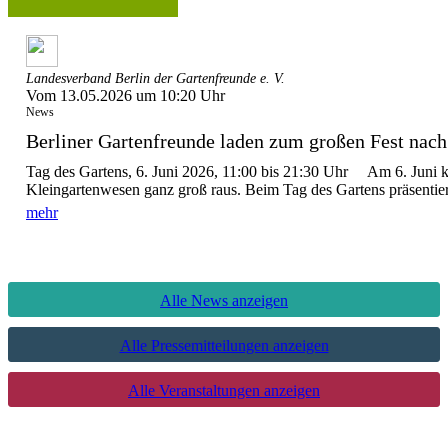
Landesverband Berlin der Gartenfreunde e. V.
Vom 13.05.2026 um 10:20 Uhr
News
Berliner Gartenfreunde laden zum großen Fest nach 
Tag des Gartens, 6. Juni 2026, 11:00 bis 21:30 Uhr Am 6. Juni 
Kleingartenwesen ganz groß raus. Beim Tag des Gartens präsentier
mehr
Alle News anzeigen
Alle Pressemitteilungen anzeigen
Alle Veranstaltungen anzeigen