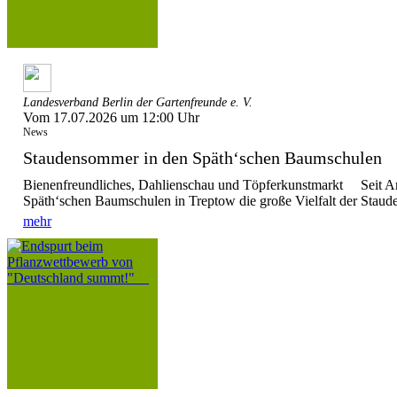
Landesverband Berlin der Gartenfreunde e. V.
Vom 17.07.2026 um 12:00 Uhr
News
Staudensommer in den Späth‘schen Baumschule
Bienenfreundliches, Dahlienschau und Töpferkunstmarkt Seit Anf
Späth‘schen Baumschulen in Treptow die große Vielfalt der Stauden
mehr