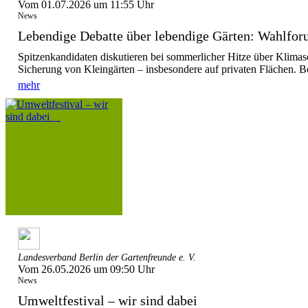
Vom 01.07.2026 um 11:55 Uhr
News
Lebendige Debatte über lebendige Gärten: Wahlforu
Spitzenkandidaten diskutieren bei sommerlicher Hitze über Klimas
Sicherung von Kleingärten – insbesondere auf privaten Flächen. Be
mehr
Landesverband Berlin der Gartenfreunde e. V.
Vom 26.05.2026 um 09:50 Uhr
News
Umweltfestival – wir sind dabei