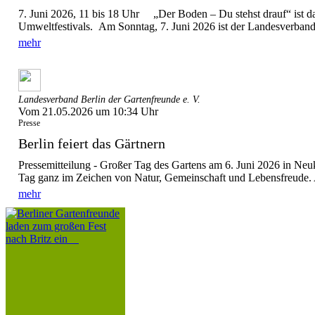
7. Juni 2026, 11 bis 18 Uhr „Der Boden – Du stehst drauf“ ist d
Umweltfestivals. Am Sonntag, 7. Juni 2026 ist der Landesverband 
mehr
Landesverband Berlin der Gartenfreunde e. V.
Vom 21.05.2026 um 10:34 Uhr
Presse
Berlin feiert das Gärtnern
Pressemitteilung - Großer Tag des Gartens am 6. Juni 2026 in Ne
Tag ganz im Zeichen von Natur, Gemeinschaft und Lebensfreude. A
mehr